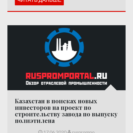
Казахстан в поисках новых
инвесторов на проект по
строительству завода по выпуску
полиэтилена
17.06.2020
rusprompo