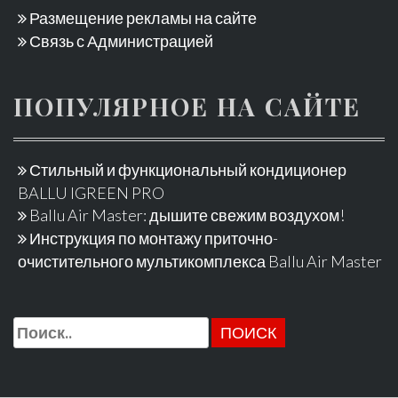
Размещение рекламы на сайте
Связь с Администрацией
ПОПУЛЯРНОЕ НА САЙТЕ
Стильный и функциональный кондиционер
BALLU IGREEN PRO
Ballu Air Master: дышите свежим воздухом!
Инструкция по монтажу приточно-
очистительного мультикомплекса Ballu Air Master