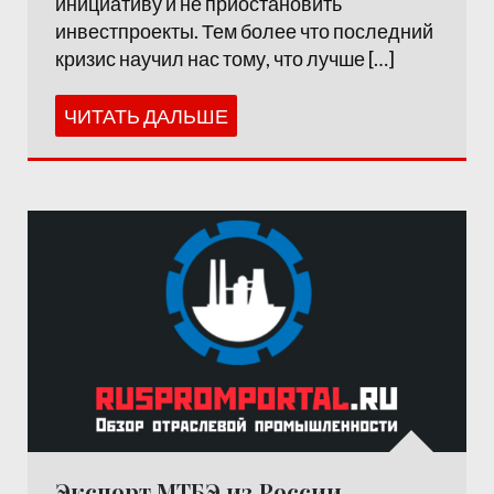
инициативу и не приостановить
инвестпроекты. Тем более что последний
кризис научил нас тому, что лучше […]
ЧИТАТЬ ДАЛЬШЕ
Экспорт МТБЭ из России