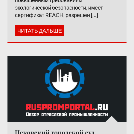
повышенным требованиям
экологической безопасности, имеет
сертификат REACH, разрешен […]
ЧИТАТЬ ДАЛЬШЕ
Псковский городской суд