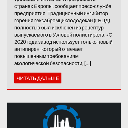
странах Европы, сообщает пресс-служба
предприятия. Традиционный ингибитор
горения гексабромциклододекан (ГБЦД)
полностью был исключен из рецептур
выпускаемого в Узловой полистирола. «С
2020 года завод использует только новый
антипирен, который отвечает
повышенным требованиям
экологической безопасности, […]
ЧИТАТЬ ДАЛЬШЕ