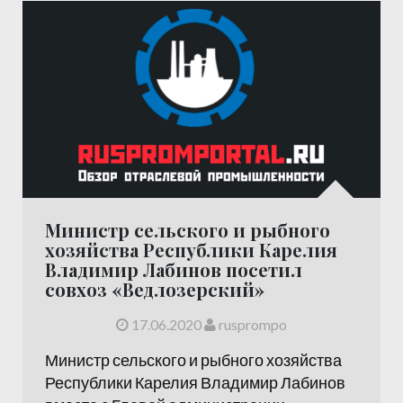
Министр сельского и рыбного
хозяйства Республики Карелия
Владимир Лабинов посетил
совхоз «Ведлозерский»
17.06.2020
rusprompo
Министр сельского и рыбного хозяйства
Республики Карелия Владимир Лабинов