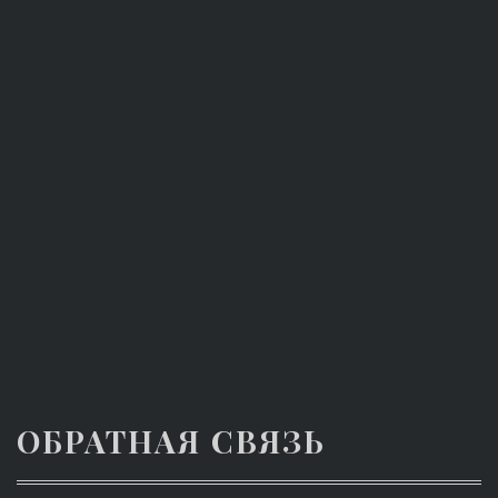
ОБРАТНАЯ СВЯЗЬ