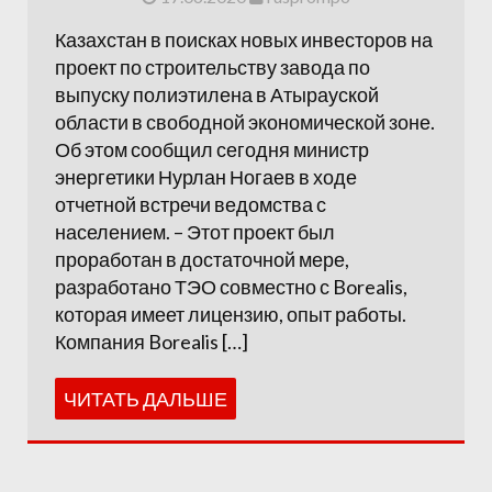
Казахстан в поисках новых инвесторов на
проект по строительству завода по
выпуску полиэтилена в Атырауской
области в свободной экономической зоне.
Об этом сообщил сегодня министр
энергетики Нурлан Ногаев в ходе
отчетной встречи ведомства с
населением. – Этот проект был
проработан в достаточной мере,
разработано ТЭО совместно с Borealis,
которая имеет лицензию, опыт работы.
Компания Borealis […]
ЧИТАТЬ ДАЛЬШЕ