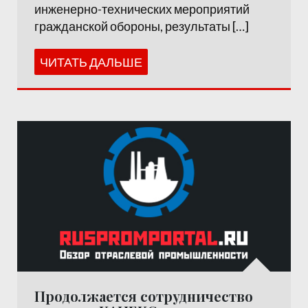
инженерно-технических мероприятий
гражданской обороны, результаты […]
ЧИТАТЬ ДАЛЬШЕ
Продолжается сотрудничество