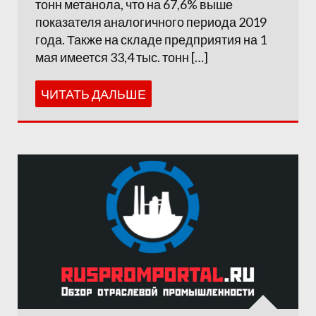
тонн метанола, что на 67,6% выше
показателя аналогичного периода 2019
года. Также на складе предприятия на 1
мая имеется 33,4 тыс. тонн […]
ЧИТАТЬ ДАЛЬШЕ