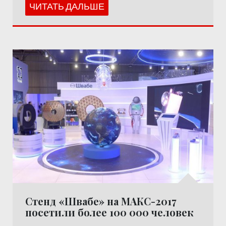
ЧИТАТЬ ДАЛЬШЕ
Стенд «Швабе» на МАКС-2017
посетили более 100 000 человек