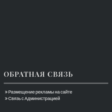
ОБРАТНАЯ СВЯЗЬ
Размещение рекламы на сайте
Связь с Администрацией