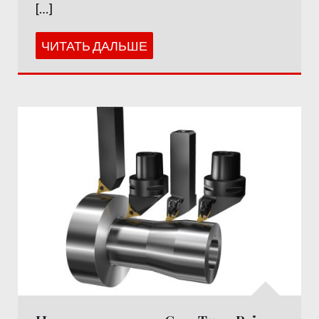
[…]
ЧИТАТЬ ДАЛЬШЕ