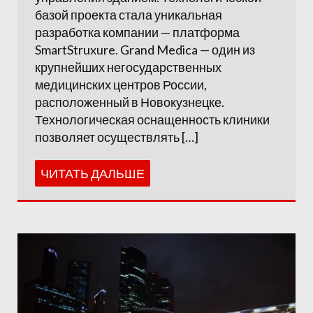
базой проекта стала уникальная
разработка компании — платформа
SmartStruxure. Grand Medica — один из
крупнейших негосударственных
медицинских центров России,
расположенный в Новокузнецке.
Технологическая оснащенность клиники
позволяет осуществлять […]
ЧИТАТЬ ДАЛЬШЕ