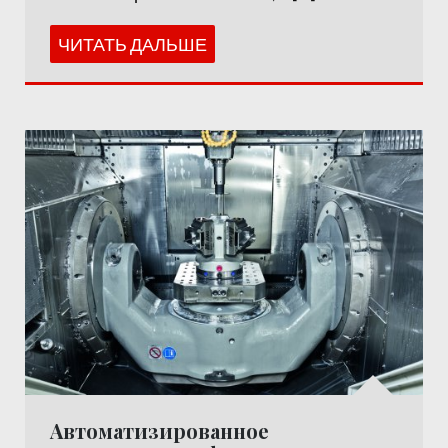
ЧИТАТЬ ДАЛЬШЕ
Автоматизированное