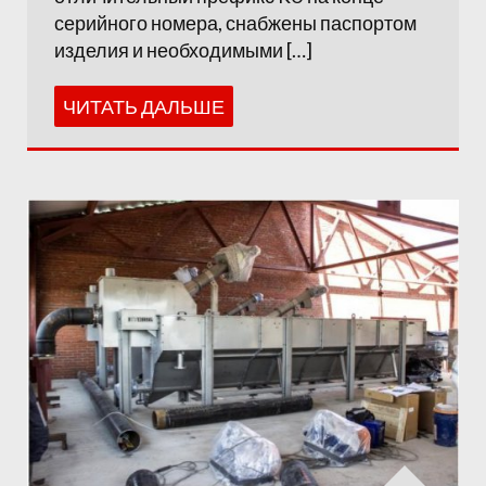
серийного номера, снабжены паспортом
изделия и необходимыми […]
ЧИТАТЬ ДАЛЬШЕ