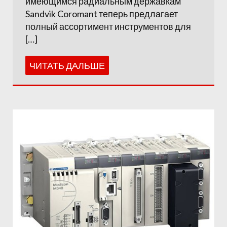
имеющимся радиальным державкам
Sandvik Coromant теперь предлагает
полный ассортимент инструментов для
[…]
ЧИТАТЬ ДАЛЬШЕ