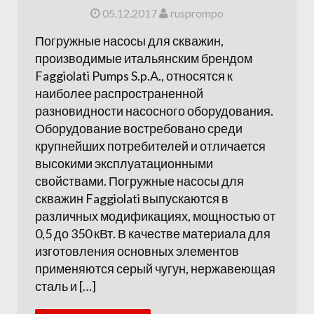
05.12.2017
rusprompo
Погружные насосы для скважин,
производимые итальянским брендом
Faggiolati Pumps S.p.A., относятся к
наиболее распространенной
разновидности насосного оборудования.
Оборудование востребовано среди
крупнейших потребителей и отличается
высокими эксплуатационными
свойствами. Погружные насосы для
скважин Faggiolati выпускаются в
различных модификациях, мощностью от
0,5 до 350 кВт. В качестве материала для
изготовления основных элементов
применяются серый чугун, нержавеющая
сталь и […]