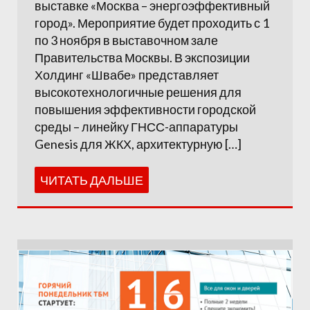
выставке «Москва – энергоэффективный
город». Мероприятие будет проходить с 1
по 3 ноября в выставочном зале
Правительства Москвы. В экспозиции
Холдинг «Швабе» представляет
высокотехнологичные решения для
повышения эффективности городской
среды – линейку ГНСС-аппаратуры
Genesis для ЖКХ, архитектурную […]
ЧИТАТЬ ДАЛЬШЕ