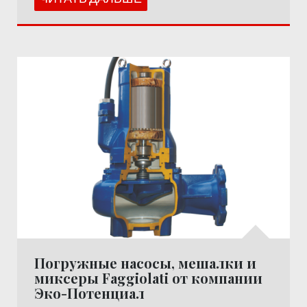
Погружные насосы, мешалки и
миксеры Faggiolati от компании
Эко-Потенциал