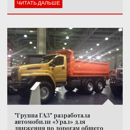
ЧИТАТЬ ДАЛЬШЕ
"Группа ГАЗ" разработала
автомобили «Урал» для
движения по дорогам общего