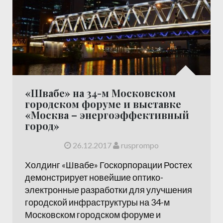
«Швабе» на 34-м Московском
городском форуме и выставке
«Москва – энергоэффективный
город»
26.12.2017
rusprompo
Холдинг «Швабе» Госкорпорации Ростех
демонстрирует новейшие оптико-
электронные разработки для улучшения
городской инфраструктуры на 34-м
Московском городском форуме и