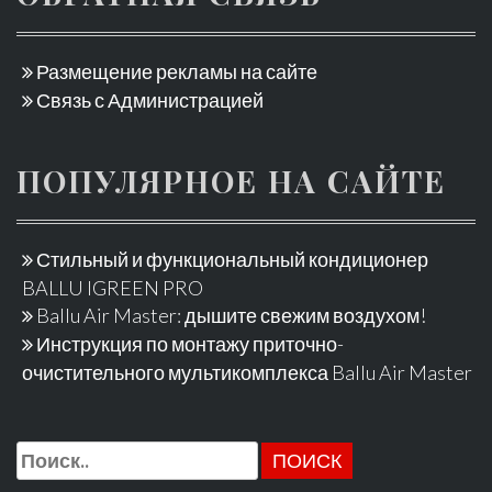
Размещение рекламы на сайте
Связь с Администрацией
ПОПУЛЯРНОЕ НА САЙТЕ
Стильный и функциональный кондиционер
BALLU IGREEN PRO
Ballu Air Master: дышите свежим воздухом!
Инструкция по монтажу приточно-
очистительного мультикомплекса Ballu Air Master