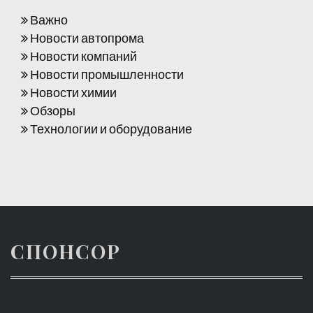
Важно
Новости автопрома
Новости компаний
Новости промышленности
Новости химии
Обзоры
Технологии и оборудование
СПОНСОР