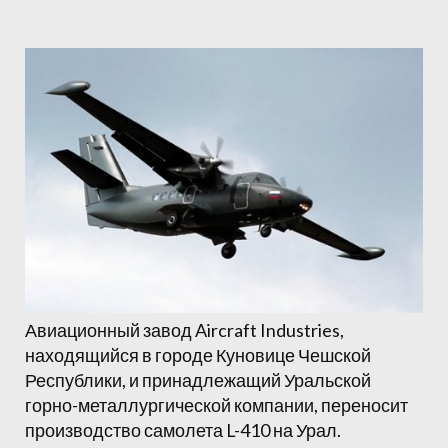
Авиационный завод Aircraft Industries,
находящийся в городе Куновице Чешской
Республики, и принадлежащий Уральской
горно-металлургической компании, переносит
производство самолета L-410 на Урал.