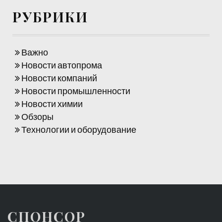
РУБРИКИ
Важно
Новости автопрома
Новости компаний
Новости промышленности
Новости химии
Обзоры
Технологии и оборудование
СПОНСОР