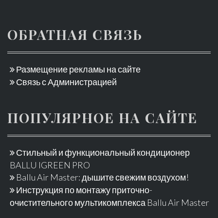
ОБРАТНАЯ СВЯЗЬ
Размещение рекламы на сайте
Связь с Администрацией
ПОПУЛЯРНОЕ НА САЙТЕ
Стильный и функциональный кондиционер
BALLU IGREEN PRO
Ballu Air Master: дышите свежим воздухом!
Инструкция по монтажу приточно-
очистительного мультикомплекса Ballu Air Master