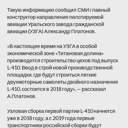
Такую информацию сообщил СМИ главный
конструктор направления пилотируемой
авиации Уральского завода гражданской
авиации (УЗГА) Александр Платонов.
«В настоящее время на УЗГА в особой
экономической зоне «Титановая долина»
производится строительство цехов под выпуск
L-410. Ввод в строй новой производственной
площадки, где будут строиться легкие
двухмоторные самолеты двойного назначения
L-410, состоится в 2018 году», — рассказал
А.Платонов.
Узловая сборка первой партии L-410 начнется
уже в 2018 году, а с 2019 года первые
транспортники российской сборки будут