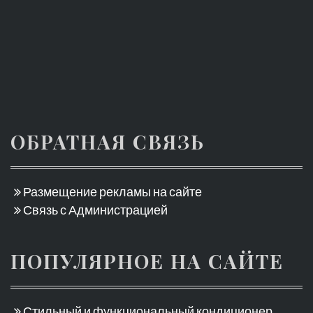
ОБРАТНАЯ СВЯЗЬ
Размещение рекламы на сайте
Связь с Администрацией
ПОПУЛЯРНОЕ НА САЙТЕ
Стильный и функциональный кондиционер