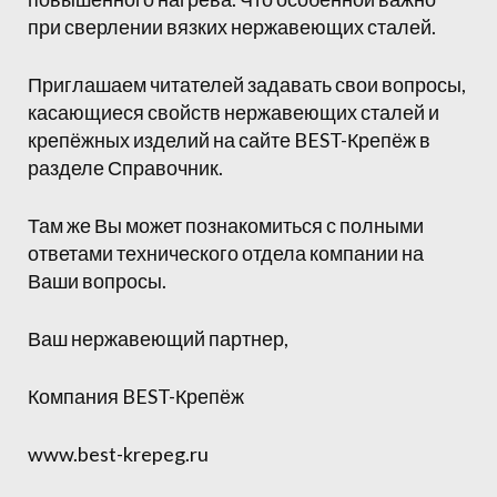
при сверлении вязких нержавеющих сталей.
Приглашаем читателей задавать свои вопросы,
касающиеся свойств нержавеющих сталей и
крепёжных изделий на сайте BEST-Крепёж в
разделе Справочник.
Там же Вы может познакомиться с полными
ответами технического отдела компании на
Ваши вопросы.
Ваш нержавеющий партнер,
Компания BEST-Крепёж
www.best-krepeg.ru