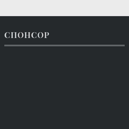
СПОНСОР