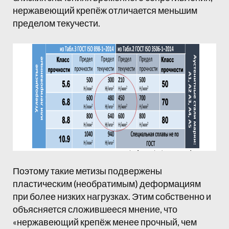
нержавеющий крепёж отличается меньшим
пределом текучести.
Поэтому такие метизы подвержены
пластическим (необратимым) деформациям
при более низких нагрузках. Этим собственно и
объясняется сложившееся мнение, что
«нержавеющий крепёж менее прочный, чем