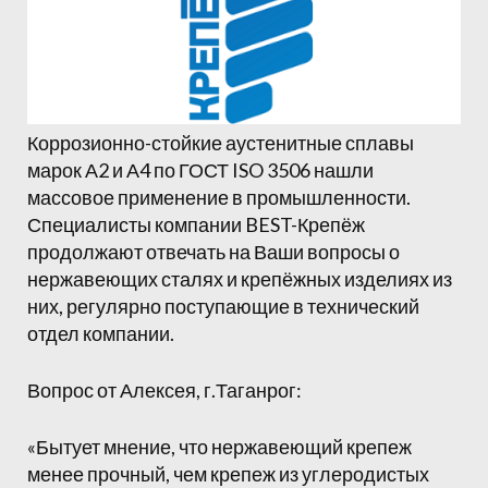
Коррозионно-стойкие аустенитные сплавы
марок А2 и А4 по ГОСТ ISO 3506 нашли
массовое применение в промышленности.
Специалисты компании BEST-Крепёж
продолжают отвечать на Ваши вопросы о
нержавеющих сталях и крепёжных изделиях из
них, регулярно поступающие в технический
отдел компании.
Вопрос от Алексея, г.Таганрог:
«Бытует мнение, что нержавеющий крепеж
менее прочный, чем крепеж из углеродистых