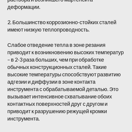
деформации.
2. Большинство коррозионно-стойких сталей
имеют низкую теплопроводность.
Слабое отведение тепла в зоне резания
приводит к возникновению высоких температур
– в 2-3 раза больших, чем при обработке
обычных конструкционных сталей. Такие
высокие температуры способствуют развитию
адгезии и диффузии в зоне контакта
инструмента с обрабатываемой деталью. Это
вызывает интенсивное схватывание обоих
контактных поверхностей друг с другом и
приводит к разрушению режущей кромки
инструмента.