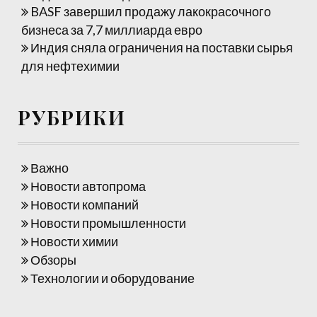
BASF завершил продажу лакокрасочного
бизнеса за 7,7 миллиарда евро
Индия сняла ограничения на поставки сырья
для нефтехимии
РУБРИКИ
Важно
Новости автопрома
Новости компаний
Новости промышленности
Новости химии
Обзоры
Технологии и оборудование