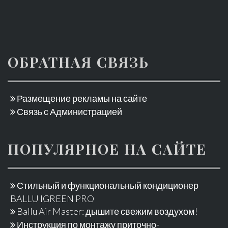
ОБРАТНАЯ СВЯЗЬ
Размещение рекламы на сайте
Связь с Администрацией
ПОПУЛЯРНОЕ НА САЙТЕ
Стильный и функциональный кондиционер
BALLU IGREEN PRO
Ballu Air Master: дышите свежим воздухом!
Инструкция по монтажу приточно-