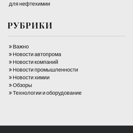
для нефтехимии
РУБРИКИ
Важно
Новости автопрома
Новости компаний
Новости промышленности
Новости химии
Обзоры
Технологии и оборудование