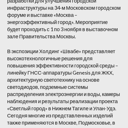
разработки для улучшения городской
инфраструктуры на 34-м Московском городском
форуме и выставке «Москва –
энергоэффективный город». Мероприятие
будет проходить с 1 по 3 ноября в выставочном
зале Правительства Москвы.
В экспозиции Холдинг «Швабе» представляет
высокотехнологичные решения для
повышения эффективности городской среды –
линейку ГНСС-аппаратуры Genesis для ЖКХ,
архитектурную светотехнику на основе
светодиодов, подземные системы
распределения электроэнергии и воды, камеры
наблюдения и результаты реализации проекта
«Светлый город» в Нижнем Тагиле и Улан-Удэ.
Сегодня многие из представленных изделий
также применяются в Москве, Подмосковье, в