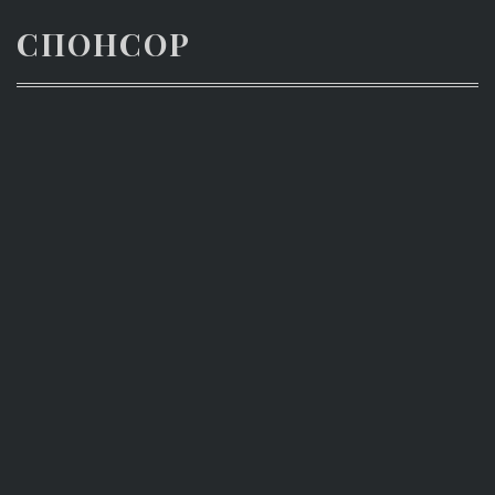
СПОНСОР