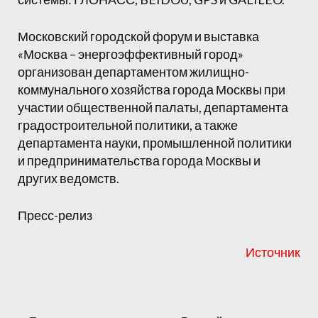
Московский городской форум и выставка
«Москва – энергоэффективный город»
организован департаментом жилищно-
коммунального хозяйства города Москвы при
участии общественной палаты, департамента
градостроительной политики, а также
департамента науки, промышленной политики
и предпринимательства города Москвы и
других ведомств.
Пресс-релиз
Источник