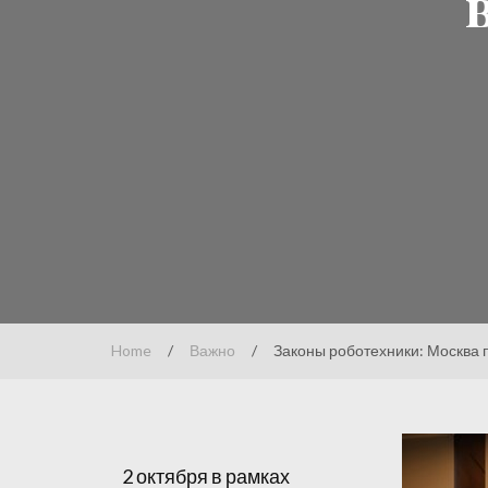
Home
/
Важно
/
Законы роботехники: Москва 
2 октября в рамках