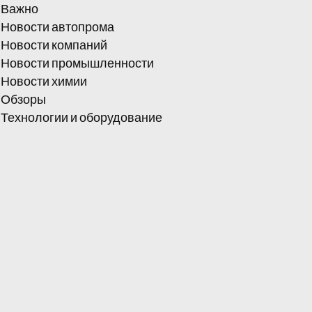
Важно
Новости автопрома
Новости компаний
Новости промышленности
Новости химии
Обзоры
Технологии и оборудование