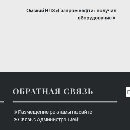
Омский НПЗ «Газпром нефти» получил
оборудование
ОБРАТНАЯ СВЯЗЬ
Размещение рекламы на сайте
Связь с Администрацией