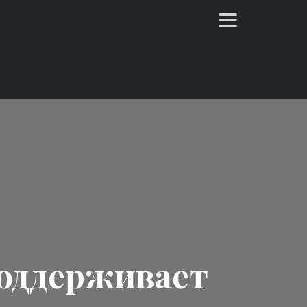
поддерживает