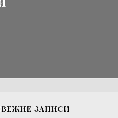
и
СВЕЖИЕ ЗАПИСИ