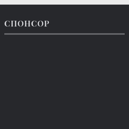
СПОНСОР