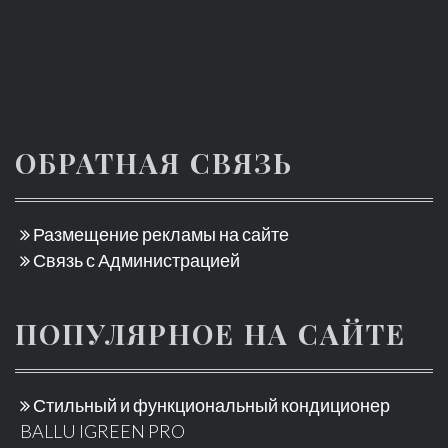
ОБРАТНАЯ СВЯЗЬ
Размещение рекламы на сайте
Связь с Администрацией
ПОПУЛЯРНОЕ НА САЙТЕ
Стильный и функциональный кондиционер
BALLU IGREEN PRO