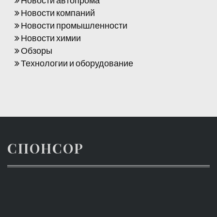
Новости компаний
Новости промышленности
Новости химии
Обзоры
Технологии и оборудование
СПОНСОР