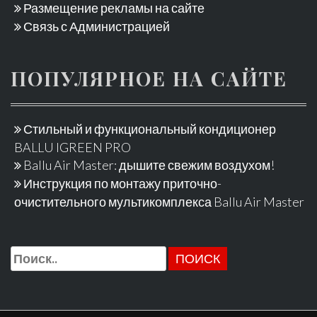
Размещение рекламы на сайте
Связь с Администрацией
ПОПУЛЯРНОЕ НА САЙТЕ
Стильный и функциональный кондиционер
BALLU IGREEN PRO
Ballu Air Master: дышите свежим воздухом!
Инструкция по монтажу приточно-
очистительного мультикомплекса Ballu Air Master