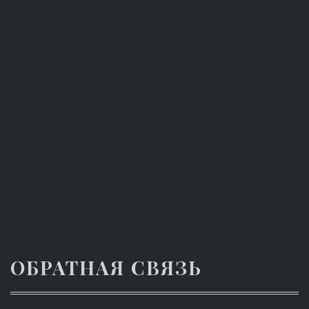
ОБРАТНАЯ СВЯЗЬ