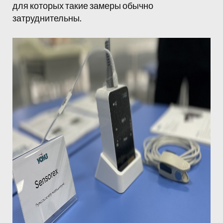
для которых такие замеры обычно
затруднительны.