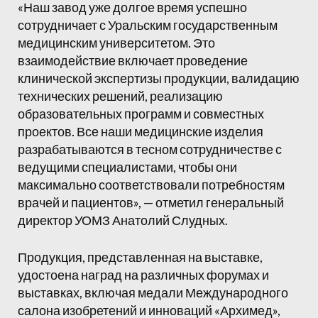
«Наш завод уже долгое время успешно
сотрудничает с Уральским государственным
медицинским университетом. Это
взаимодействие включает проведение
клинической экспертизы продукции, валидацию
технических решений, реализацию
образовательных программ и совместных
проектов. Все наши медицинские изделия
разрабатываются в тесном сотрудничестве с
ведущими специалистами, чтобы они
максимально соответствовали потребностям
врачей и пациентов», — отметил генеральный
директор УОМЗ Анатолий Слудных.
Продукция, представленная на выставке,
удостоена наград на различных форумах и
выставках, включая медали Международного
салона изобретений и инноваций «Архимед»,