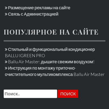
Размещение рекламы на сайте
Связь с Администрацией
ПОПУЛЯРНОЕ НА САЙТЕ
Стильный и функциональный кондиционер
BALLU IGREEN PRO
Ballu Air Master: дышите свежим воздухом!
Инструкция по монтажу приточно-
очистительного мультикомплекса Ballu Air Master