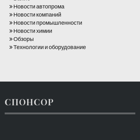
Новости автопрома
Новости компаний
Новости промышленности
Новости химии
Обзоры
Технологии и оборудование
СПОНСОР