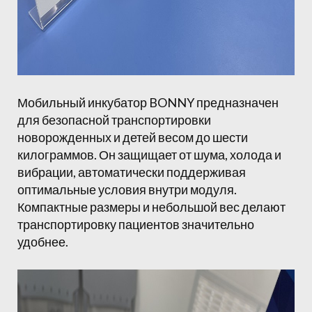
Мобильный инкубатор BONNY предназначен
для безопасной транспортировки
новорожденных и детей весом до шести
килограммов. Он защищает от шума, холода и
вибрации, автоматически поддерживая
оптимальные условия внутри модуля.
Компактные размеры и небольшой вес делают
транспортировку пациентов значительно
удобнее.