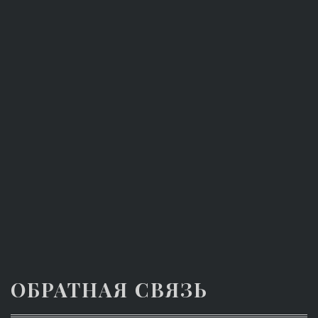
ОБРАТНАЯ СВЯЗЬ