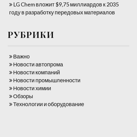
LG Chem вложит $9,75 миллиардов к 2035
году в разработку передовых материалов
РУБРИКИ
Важно
Новости автопрома
Новости компаний
Новости промышленности
Новости химии
Обзоры
Технологии и оборудование