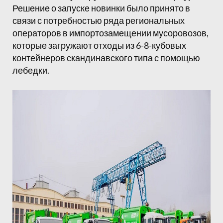
Решение о запуске новинки было принято в
связи с потребностью ряда региональных
операторов в импортозамещении мусоровозов,
которые загружают отходы из 6-8-кубовых
контейнеров скандинавского типа с помощью
лебедки.