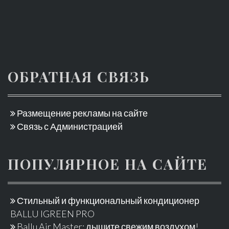
ОБРАТНАЯ СВЯЗЬ
Размещение рекламы на сайте
Связь с Администрацией
ПОПУЛЯРНОЕ НА САЙТЕ
Стильный и функциональный кондиционер
BALLU IGREEN PRO
Ballu Air Master: дышите свежим воздухом!