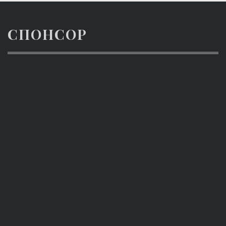
СПОНСОР