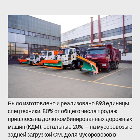
Было изготовлено и реализовано 893 единицы
спецтехники. 80% от общего числа продаж
пришлось на долю комбинированных дорожных
машин (КДМ), остальные 20% — на мусоровозы с
задней загрузкой СМ. Доля мусоровозов в