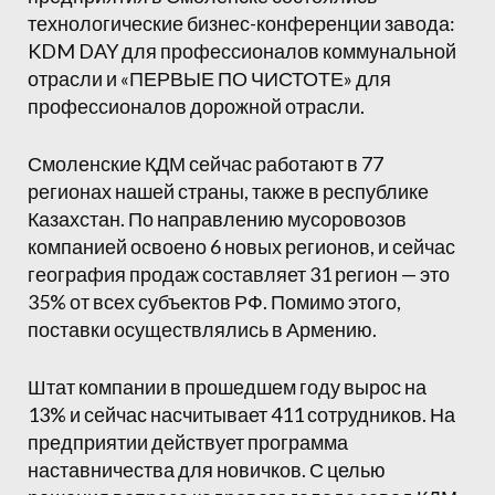
технологические бизнес-конференции завода:
KDM DAY для профессионалов коммунальной
отрасли и «ПЕРВЫЕ ПО ЧИСТОТЕ» для
профессионалов дорожной отрасли.
Смоленские КДМ сейчас работают в 77
регионах нашей страны, также в республике
Казахстан. По направлению мусоровозов
компанией освоено 6 новых регионов, и сейчас
география продаж составляет 31 регион — это
35% от всех субъектов РФ. Помимо этого,
поставки осуществлялись в Армению.
Штат компании в прошедшем году вырос на
13% и сейчас насчитывает 411 сотрудников. На
предприятии действует программа
наставничества для новичков. С целью