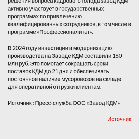
решения вопроса кадрового голода завод КДМ
активно участвует в государственных
программах по привлечению
квалифицированных сотрудников, в том числе в
программе «Профессионалитет».
В 2024 году инвестиции в модернизацию
производства на Заводе КДМ составили 180
млн руб. Это помогает сокращать сроки
поставок КДМ до 21 дня и обеспечивать
постоянное наличие мусоровозов на складе
для оперативной отгрузки клиентам.
Источник : Пресс-служба ООО «Завод КДМ»
Источник