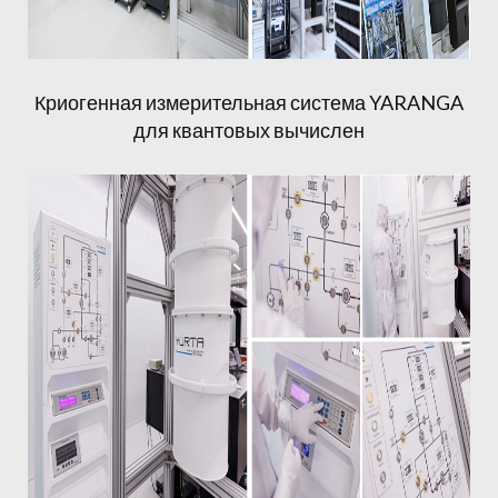
Криогенная измерительная система YARANGA
для квантовых вычислен