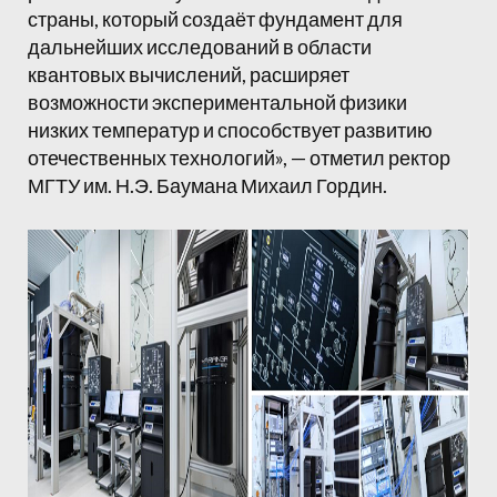
страны, который создаёт фундамент для
дальнейших исследований в области
квантовых вычислений, расширяет
возможности экспериментальной физики
низких температур и способствует развитию
отечественных технологий», — отметил ректор
МГТУ им. Н.Э. Баумана Михаил Гордин.