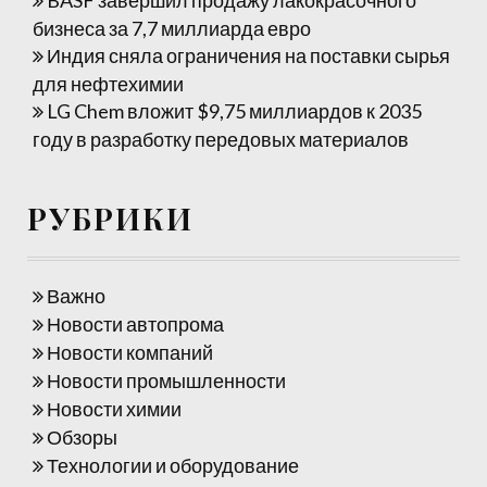
бизнеса за 7,7 миллиарда евро
Индия сняла ограничения на поставки сырья
для нефтехимии
LG Chem вложит $9,75 миллиардов к 2035
году в разработку передовых материалов
РУБРИКИ
Важно
Новости автопрома
Новости компаний
Новости промышленности
Новости химии
Обзоры
Технологии и оборудование