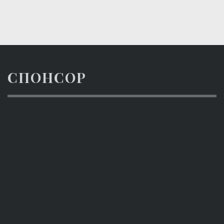
СПОНСОР