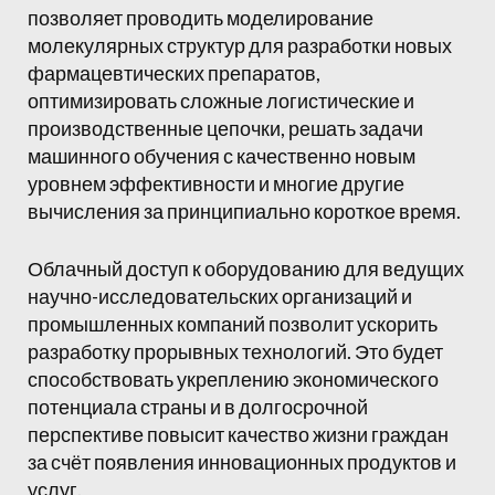
позволяет проводить моделирование
молекулярных структур для разработки новых
фармацевтических препаратов,
оптимизировать сложные логистические и
производственные цепочки, решать задачи
машинного обучения с качественно новым
уровнем эффективности и многие другие
вычисления за принципиально короткое время.
Облачный доступ к оборудованию для ведущих
научно-исследовательских организаций и
промышленных компаний позволит ускорить
разработку прорывных технологий. Это будет
способствовать укреплению экономического
потенциала страны и в долгосрочной
перспективе повысит качество жизни граждан
за счёт появления инновационных продуктов и
услуг.