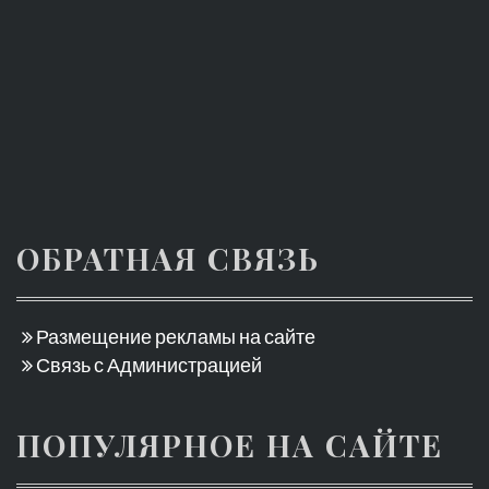
ОБРАТНАЯ СВЯЗЬ
Размещение рекламы на сайте
Связь с Администрацией
ПОПУЛЯРНОЕ НА САЙТЕ