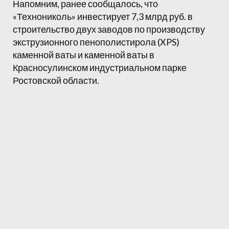
Напомним, ранее сообщалось, что
«Технониколь» инвестирует 7,3 млрд руб. в
строительство двух заводов по производству
экструзионного пенополистирола (XPS)
каменной ваты и каменной ваты в
Красносулинском индустриальном парке
Ростовской области.