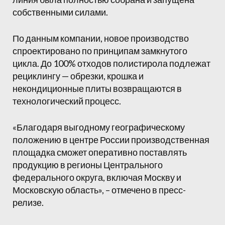
собственными силами.
По данным компании, новое производство
спроектировано по принципам замкнутого
цикла. До 100% отходов полистирола подлежат
рециклингу — обрезки, крошка и
некондиционные плиты возвращаются в
технологический процесс.
«Благодаря выгодному географическому
положению в центре России производственная
площадка сможет оперативно поставлять
продукцию в регионы Центрального
федерального округа, включая Москву и
Московскую область», – отмечено в пресс-
релизе.