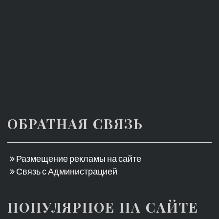
ОБРАТНАЯ СВЯЗЬ
Размещение рекламы на сайте
Связь с Администрацией
ПОПУЛЯРНОЕ НА САЙТЕ