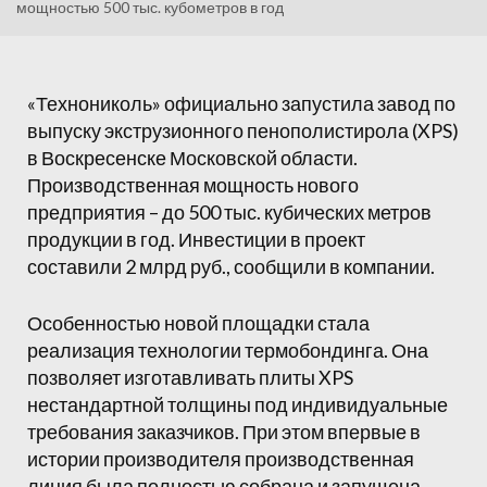
мощностью 500 тыс. кубометров в год
«Технониколь» официально запустила завод по
выпуску экструзионного пенополистирола (XPS)
в Воскресенске Московской области.
Производственная мощность нового
предприятия – до 500 тыс. кубических метров
продукции в год. Инвестиции в проект
составили 2 млрд руб., сообщили в компании.
Особенностью новой площадки стала
реализация технологии термобондинга. Она
позволяет изготавливать плиты XPS
нестандартной толщины под индивидуальные
требования заказчиков. При этом впервые в
истории производителя производственная
линия была полностью собрана и запущена