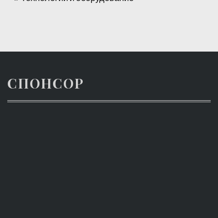
СПОНСОР