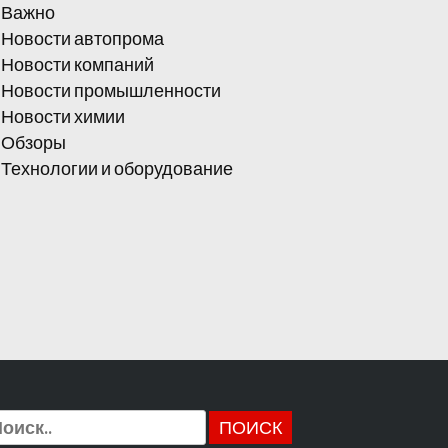
Важно
Новости автопрома
Новости компаний
Новости промышленности
Новости химии
Обзоры
Технологии и оборудование