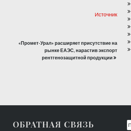
Источник
«Промет-Урал» расширяет присутствие на
рынке ЕАЭС, нарастив экспорт
рентгенозащитной продукции
ОБРАТНАЯ СВЯЗЬ