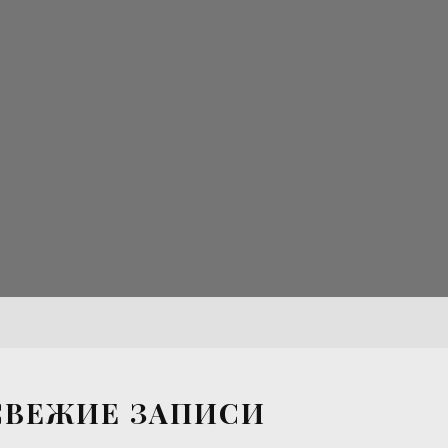
СВЕЖИЕ ЗАПИСИ