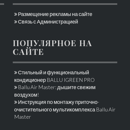
Размещение рекламы на сайте
Связь с Администрацией
ПОПУЛЯРНОЕ НА
САЙТЕ
Стильный и функциональный
кондиционер BALLU IGREEN PRO
Ballu Air Master: дышите свежим
воздухом!
Инструкция по монтажу приточно-
очистительного мультикомплекса Ballu Air
Master