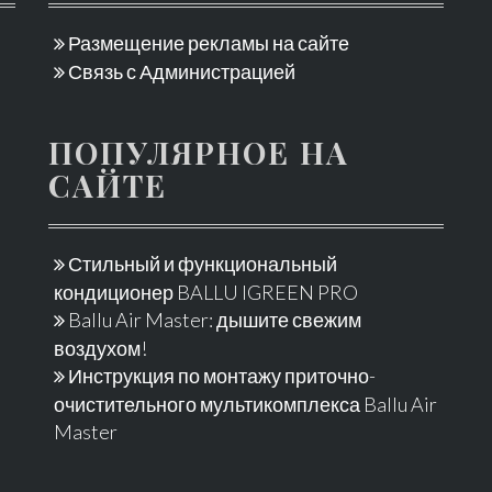
Размещение рекламы на сайте
Связь с Администрацией
ПОПУЛЯРНОЕ НА
САЙТЕ
Стильный и функциональный
кондиционер BALLU IGREEN PRO
Ballu Air Master: дышите свежим
воздухом!
Инструкция по монтажу приточно-
очистительного мультикомплекса Ballu Air
Master