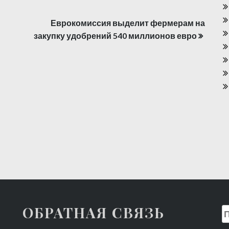
Еврокомиссия выделит фермерам на
закупку удобрений 540 миллионов евро
ОБРАТНАЯ СВЯЗЬ