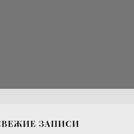
СВЕЖИЕ ЗАПИСИ