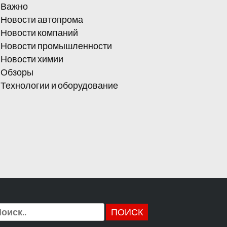
Важно
Новости автопрома
Новости компаний
Новости промышленности
Новости химии
Обзоры
Технологии и оборудование