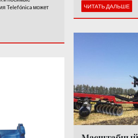
ЧИТАТЬ ДАЛЬШЕ
ия Telefónica может
Масштабный 