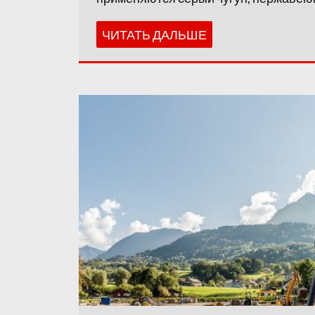
ЧИТАТЬ ДАЛЬШЕ