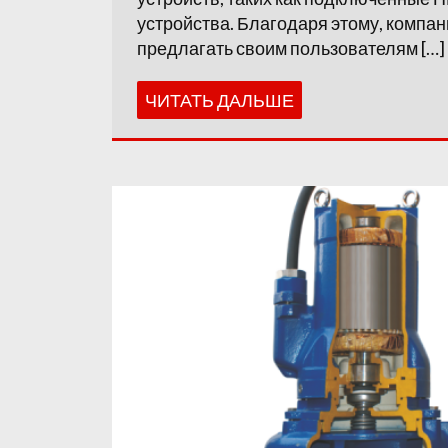
устройства. Благодаря этому, компан
предлагать своим пользователям […]
ЧИТАТЬ ДАЛЬШЕ