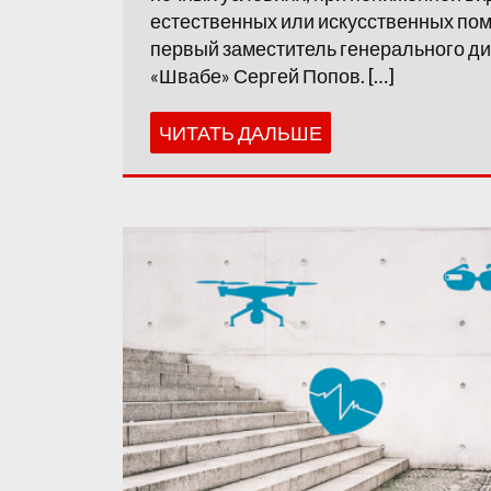
естественных или искусственных пом
первый заместитель генерального д
«Швабе» Сергей Попов. […]
ЧИТАТЬ ДАЛЬШЕ