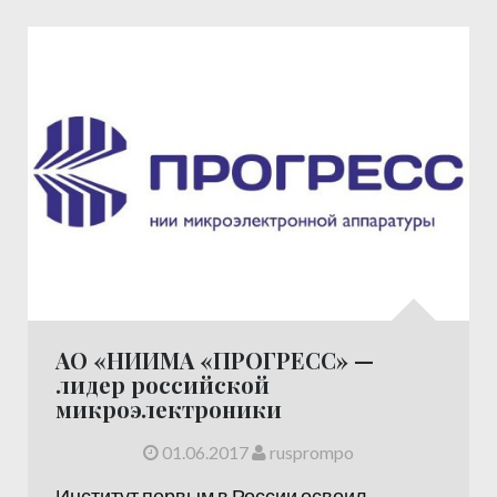
АО «НИИМА «ПРОГРЕСС» —
лидер российской
микроэлектроники
01.06.2017
rusprompo
Институт первым в России освоил