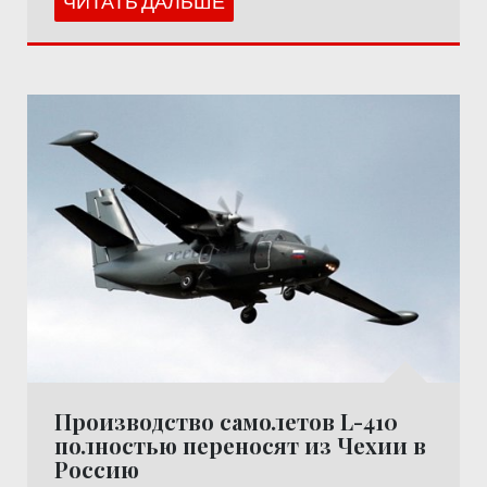
ЧИТАТЬ ДАЛЬШЕ
Производство самолетов L-410
полностью переносят из Чехии в
Россию