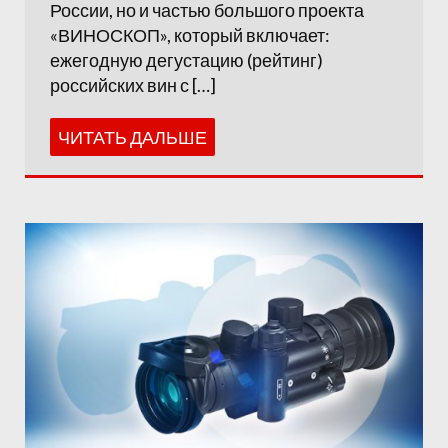
России, но и частью большого проекта
«ВИНОСКОП», который включает:
ежегодную дегустацию (рейтинг)
российских вин с […]
ЧИТАТЬ ДАЛЬШЕ