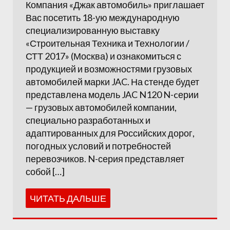
Компания «Джак автомобиль» приглашает
Вас посетить 18-ую международную
специализированную выставку
«Строительная Техника и Технологии /
СТТ 2017» (Москва) и ознакомиться с
продукцией и возможностями грузовых
автомобилей марки JAC. На стенде будет
представлена модель JAC N120 N-cерии
— грузовых автомобилей компании,
специально разработанных и
адаптированных для Российских дорог,
погодных условий и потребностей
перевозчиков. N-серия представляет
собой […]
ЧИТАТЬ ДАЛЬШЕ