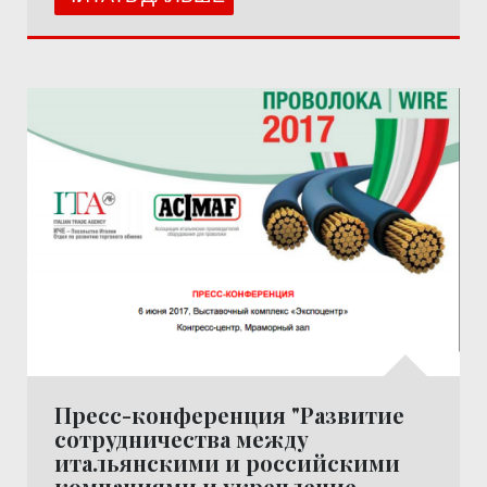
Пресс-конференция "Развитие
сотрудничества между
итальянскими и российскими
компаниями и укрепление