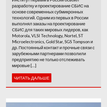
разработку и проектирование СБИС на
основе современных субмикронных
технологий. Одним из первых в России
выполнял заказы на проектирование
СБИС для таких мировых лидеров, как
Motorola, VLSI Technology, Nortel, ST
Microelectronics, Gold Star, SGS Tompson и
др. Постоянный контакт и прочные связи с
зарубежными партнерами позволили
предприятию не только отслеживать
мировые […]
ЧИТАТЬ ДАЛЬШЕ