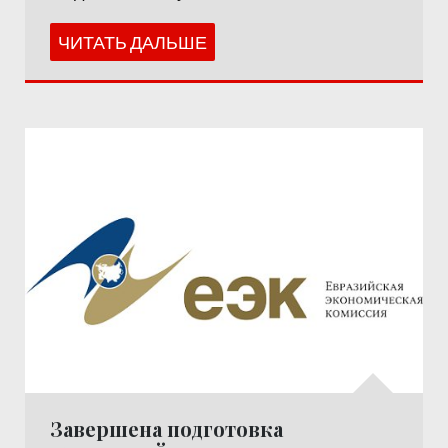
ЧИТАТЬ ДАЛЬШЕ
Завершена подготовка