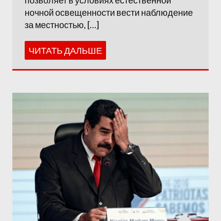
позволяет в условиях естественной
ночной освещенности вести наблюдение
за местностью, […]
ЧИТАТЬ ДАЛЬШЕ